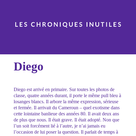
Diego
Diego est arrivé en primaire. Sur toutes les photos de
classe, quatre années durant, il porte le même pull bleu à
losanges blancs. Il arbore la même expression, sérieuse
et fermée. Il arrivait du Cameroun – quel exotisme dans
cette lointaine banlieue des années 80. Il avait deux ans
de plus que nous. Il était grave. Il était adopté. Non que
l’un soit forcément lié à l’autre, je n’ai jamais eu
l’occasion de lui poser la question. Il parlait de temps à